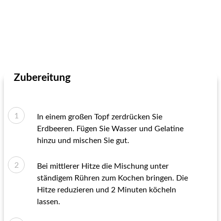
Zubereitung
In einem großen Topf zerdrücken Sie
Erdbeeren. Fügen Sie Wasser und Gelatine
hinzu und mischen Sie gut.
Bei mittlerer Hitze die Mischung unter
ständigem Rühren zum Kochen bringen. Die
Hitze reduzieren und 2 Minuten köcheln
lassen.