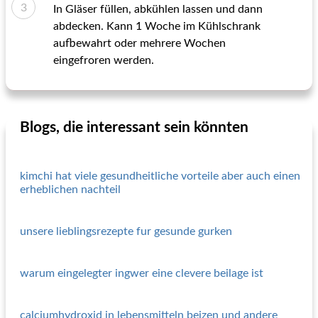
In Gläser füllen, abkühlen lassen und dann
abdecken. Kann 1 Woche im Kühlschrank
aufbewahrt oder mehrere Wochen
eingefroren werden.
Blogs, die interessant sein könnten
kimchi hat viele gesundheitliche vorteile aber auch einen
erheblichen nachteil
unsere lieblingsrezepte fur gesunde gurken
warum eingelegter ingwer eine clevere beilage ist
calciumhydroxid in lebensmitteln beizen und andere