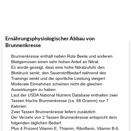
Ernährungsphysiologischer Abbau von
Brunnenkresse
Brunnenkresse enthält neben Rote Beete und anderen
Blattgemüsen einen sehr hohen Anteil an Nitrat.
Es wurde gezeigt, dass eine hohe Nitratzufuhr den
Blutdruck senkt, den Sauerstoffbedarf während des
Trainings senkt und die sportliche Leistung steigert.
Moderate Einnahmen scheinen nicht die gleichen
Auswirkungen zu haben.
Laut der USDA National Nutrient Database enthalten zwei
Tassen frische Brunnenkresse (ca. 68 Gramm) nur 7
Kalorien.
Zwei Tassen Brunnenkresse liefern zusätzlich:
Der Verzehr von 2 Tassen Brunnenkresse entspricht dem
folgenden täglichen Bedarf:
Plus 4 Prozent Vitamin E, Thiamin, Riboflavin, Vitamin B-6,