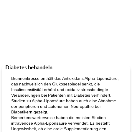
Diabetes behandeln
Brunnenkresse enthält das Antioxidans Alpha-Liponsäure,
das nachweislich den Glukosespiegel senkt, die
Insulinsensitivität erhöht und oxidativ stressbedingte
Veränderungen bei Patienten mit Diabetes verhindert.
Studien zu Alpha-Liponsäure haben auch eine Abnahme
der peripheren und autonomen Neuropathie bei
Diabetikern gezeigt.
Bemerkenswerterweise haben die meisten Studien
intravenöse Alpha-Liponsäure verwendet. Es besteht
Ungewissheit, ob eine orale Supplementierung den