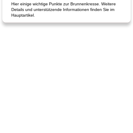
Hier einige wichtige Punkte zur Brunnenkresse. Weitere
Details und unterstützende Informationen finden Sie im
Hauptartikel.