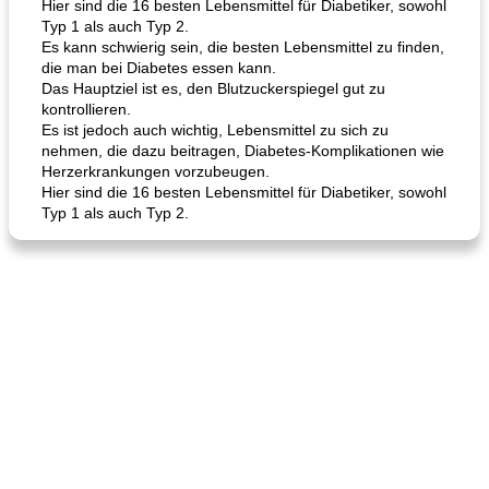
Hier sind die 16 besten Lebensmittel für Diabetiker, sowohl
Typ 1 als auch Typ 2.
Es kann schwierig sein, die besten Lebensmittel zu finden,
die man bei Diabetes essen kann.
Das Hauptziel ist es, den Blutzuckerspiegel gut zu
kontrollieren.
Es ist jedoch auch wichtig, Lebensmittel zu sich zu
nehmen, die dazu beitragen, Diabetes-Komplikationen wie
Herzerkrankungen vorzubeugen.
Hier sind die 16 besten Lebensmittel für Diabetiker, sowohl
Typ 1 als auch Typ 2.