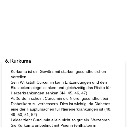
6. Kurkuma
Kurkuma ist ein Gewürz mit starken gesundheitlichen
Vorteilen.
Sein Wirkstoff Curcumin kann Entzündungen und den
Blutzuckerspiegel senken und gleichzeitig das Risiko für
Herzerkrankungen senken (44, 45, 46, 47).
Außerdem scheint Curcumin die Nierengesundheit bei
Diabetikern zu verbessern. Dies ist wichtig, da Diabetes
eine der Hauptursachen für Nierenerkrankungen ist (48,
49, 50, 51, 52).
Leider zieht Curcumin allein nicht so gut ein. Verzehren
Sie Kurkuma unbedingt mit Piperin (enthalten in