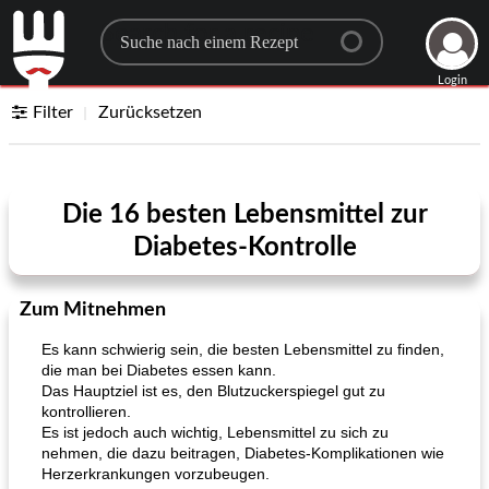
Search for a recipe
Login
Filter
Zurücksetzen
Die 16 besten Lebensmittel zur
Diabetes-Kontrolle
Zum Mitnehmen
Es kann schwierig sein, die besten Lebensmittel zu finden,
die man bei Diabetes essen kann.
Das Hauptziel ist es, den Blutzuckerspiegel gut zu
kontrollieren.
Es ist jedoch auch wichtig, Lebensmittel zu sich zu
nehmen, die dazu beitragen, Diabetes-Komplikationen wie
Herzerkrankungen vorzubeugen.