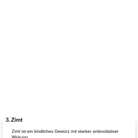
3. Zimt
Zimt ist ein köstliches Gewürz mit starker antioxidativer
Wirkung.