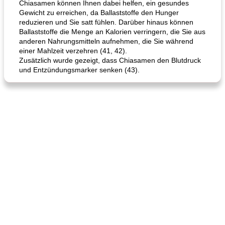
Chiasamen können Ihnen dabei helfen, ein gesundes
Gewicht zu erreichen, da Ballaststoffe den Hunger
reduzieren und Sie satt fühlen. Darüber hinaus können
Ballaststoffe die Menge an Kalorien verringern, die Sie aus
anderen Nahrungsmitteln aufnehmen, die Sie während
einer Mahlzeit verzehren (41, 42).
Zusätzlich wurde gezeigt, dass Chiasamen den Blutdruck
und Entzündungsmarker senken (43).