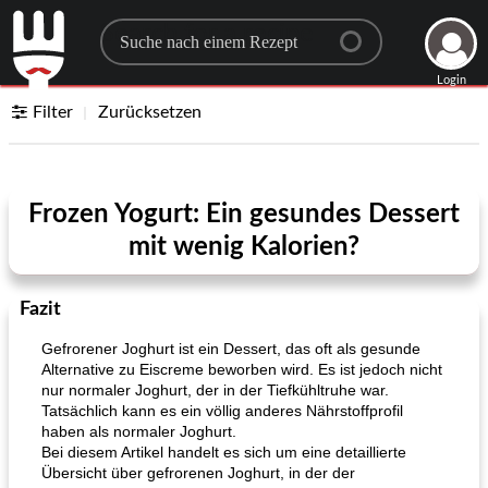
Search for a recipe
Login
Filter
Zurücksetzen
Frozen Yogurt: Ein gesundes Dessert
mit wenig Kalorien?
Fazit
Gefrorener Joghurt ist ein Dessert, das oft als gesunde
Alternative zu Eiscreme beworben wird. Es ist jedoch nicht
nur normaler Joghurt, der in der Tiefkühltruhe war.
Tatsächlich kann es ein völlig anderes Nährstoffprofil
haben als normaler Joghurt.
Bei diesem Artikel handelt es sich um eine detaillierte
Übersicht über gefrorenen Joghurt, in der der