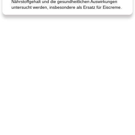
Nährstoffgehalt und die gesundheitlichen Auswirkungen
untersucht werden, insbesondere als Ersatz für Eiscreme.