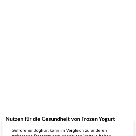
Nutzen für die Gesundheit von Frozen Yogurt
Gefrorener Joghurt kann im Vergleich zu anderen