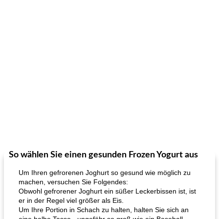
So wählen Sie einen gesunden Frozen Yogurt aus
Um Ihren gefrorenen Joghurt so gesund wie möglich zu
machen, versuchen Sie Folgendes:
Obwohl gefrorener Joghurt ein süßer Leckerbissen ist, ist
er in der Regel viel größer als Eis.
Um Ihre Portion in Schach zu halten, halten Sie sich an