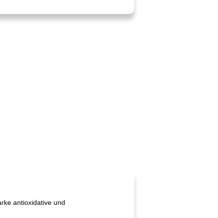
rke antioxidative und