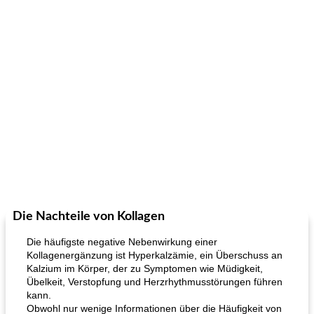
Die Nachteile von Kollagen
Die häufigste negative Nebenwirkung einer
Kollagenergänzung ist Hyperkalzämie, ein Überschuss an
Kalzium im Körper, der zu Symptomen wie Müdigkeit,
Übelkeit, Verstopfung und Herzrhythmusstörungen führen
kann.
Obwohl nur wenige Informationen über die Häufigkeit von