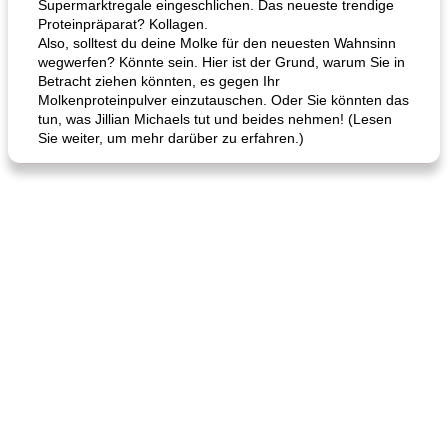
Supermarktregale eingeschlichen. Das neueste trendige
Proteinpräparat? Kollagen.
Also, solltest du deine Molke für den neuesten Wahnsinn
wegwerfen? Könnte sein. Hier ist der Grund, warum Sie in
Betracht ziehen könnten, es gegen Ihr
Molkenproteinpulver einzutauschen. Oder Sie könnten das
tun, was Jillian Michaels tut und beides nehmen! (Lesen
Sie weiter, um mehr darüber zu erfahren.)