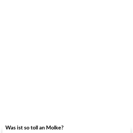
Was ist so toll an Molke?