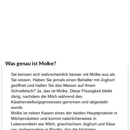
Was genau ist Molke?
Sie kennen sich wahrscheinlich besser mit Molke aus als
Sie wissen. Haben Sie jemals einen Behälter mit Joghurt
geöffnet und hatten Sie das Wasser auf Ihrem
Schreibtisch? Ja, das ist Molke. Diese Flüssigkeit bleibt
übrig, nachdem die Milch während des
Käseherstellungsprozesses geronnen und abgesiebt
wurde.
Molke ist neben Kasein eines der beiden Hauptproteine ​​in
Milchprodukten und kommt natürlicherweise in
Lebensmitteln wie Milch, griechischem Joghurt und Käse
vor, insbesondere in Ricotta, das die höchsten