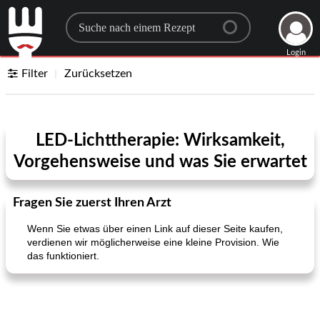
Search for a recipe
Login
Filter
Zurücksetzen
LED-Lichttherapie: Wirksamkeit,
Vorgehensweise und was Sie erwartet
Fragen Sie zuerst Ihren Arzt
Wenn Sie etwas über einen Link auf dieser Seite kaufen,
verdienen wir möglicherweise eine kleine Provision. Wie
das funktioniert.