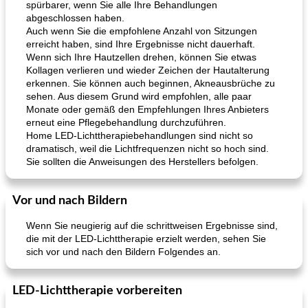
spürbarer, wenn Sie alle Ihre Behandlungen
abgeschlossen haben.
Auch wenn Sie die empfohlene Anzahl von Sitzungen
erreicht haben, sind Ihre Ergebnisse nicht dauerhaft.
Wenn sich Ihre Hautzellen drehen, können Sie etwas
Kollagen verlieren und wieder Zeichen der Hautalterung
erkennen. Sie können auch beginnen, Akneausbrüche zu
sehen. Aus diesem Grund wird empfohlen, alle paar
Monate oder gemäß den Empfehlungen Ihres Anbieters
erneut eine Pflegebehandlung durchzuführen.
Home LED-Lichttherapiebehandlungen sind nicht so
dramatisch, weil die Lichtfrequenzen nicht so hoch sind.
Sie sollten die Anweisungen des Herstellers befolgen.
Vor und nach Bildern
Wenn Sie neugierig auf die schrittweisen Ergebnisse sind,
die mit der LED-Lichttherapie erzielt werden, sehen Sie
sich vor und nach den Bildern Folgendes an.
LED-Lichttherapie vorbereiten