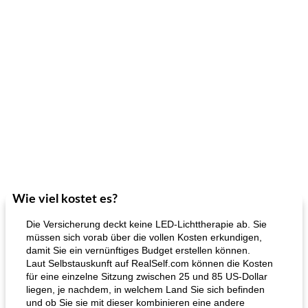
Wie viel kostet es?
Die Versicherung deckt keine LED-Lichttherapie ab. Sie
müssen sich vorab über die vollen Kosten erkundigen,
damit Sie ein vernünftiges Budget erstellen können.
Laut Selbstauskunft auf RealSelf.com können die Kosten
für eine einzelne Sitzung zwischen 25 und 85 US-Dollar
liegen, je nachdem, in welchem ​​Land Sie sich befinden
und ob Sie sie mit dieser kombinieren eine andere