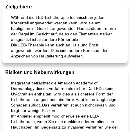
Zielgebiete
Während die LED-Lichttherapie technisch an jedem
Körperteil angewendet werden kann, wird sie am
häufigsten im Gesicht angewendet. Hautschäden treten in
der Regel im Gesicht auf, da es den Elementen stärker
ausgesetzt ist als andere Körperteile.
Die LED-Therapie kann auch an Hals und Brust
angewendet werden. Dies sind andere Bereiche, die
Anzeichen von Hautalterung aufweisen.
Risiken und Nebenwirkungen
Insgesamt betrachtet die American Academy of
Dermatology dieses Verfahren als sicher. Da LEDs keine
UV-Strahlen enthalten, wird dies als sicherere Form der
Lichttherapie angesehen, die Ihrer Haut keine langfristigen
Schäden zufügt. Das Verfahren ist auch nicht invasiv und
birgt nur wenige Risiken.
Ihr Anbieter empfiehlt möglicherweise eine LED-
Lichttherapie, wenn Sie eine dunklere oder empfindliche
Haut haben. Im Gegensatz zu invasiven Verfahren wie der