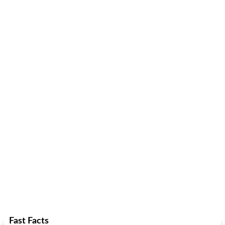
Fast Facts