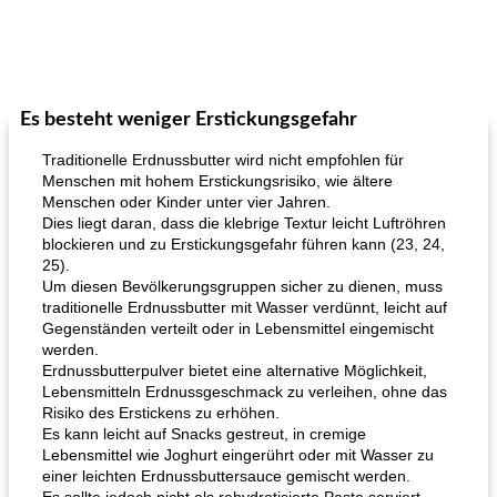
Es besteht weniger Erstickungsgefahr
Traditionelle Erdnussbutter wird nicht empfohlen für
Menschen mit hohem Erstickungsrisiko, wie ältere
Menschen oder Kinder unter vier Jahren.
Dies liegt daran, dass die klebrige Textur leicht Luftröhren
blockieren und zu Erstickungsgefahr führen kann (23, 24,
25).
Um diesen Bevölkerungsgruppen sicher zu dienen, muss
traditionelle Erdnussbutter mit Wasser verdünnt, leicht auf
Gegenständen verteilt oder in Lebensmittel eingemischt
werden.
Erdnussbutterpulver bietet eine alternative Möglichkeit,
Lebensmitteln Erdnussgeschmack zu verleihen, ohne das
Risiko des Erstickens zu erhöhen.
Es kann leicht auf Snacks gestreut, in cremige
Lebensmittel wie Joghurt eingerührt oder mit Wasser zu
einer leichten Erdnussbuttersauce gemischt werden.