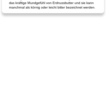
das kräftige Mundgefühl von Erdnussbutter und sie kann
manchmal als körnig oder leicht bitter bezeichnet werden.