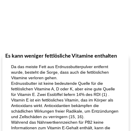
Es kann weniger fettlösliche Vitamine enthalten
Da das meiste Fett aus Erdnussbutterpulver entfernt
wurde, besteht die Sorge, dass auch die fettlöslichen
Vitamine verloren gehen.
Erdnussbutter ist keine bedeutende Quelle für die
fettlöslichen Vitamine A, D oder K, aber eine gute Quelle
für Vitamin E. Zwei Esslöffel liefern 14% des RDI (1) .
Vitamin E ist ein fettlösliches Vitamin, das im Körper als
Antioxidans wirkt. Antioxidantien bekämpfen die
schädlichen Wirkungen freier Radikale, um Entzündungen
und Zellschäden zu verringern (15, 16).
Während das Nährwertkennzeichen für PB2 keine
Informationen zum Vitamin E-Gehalt enthält, kann die