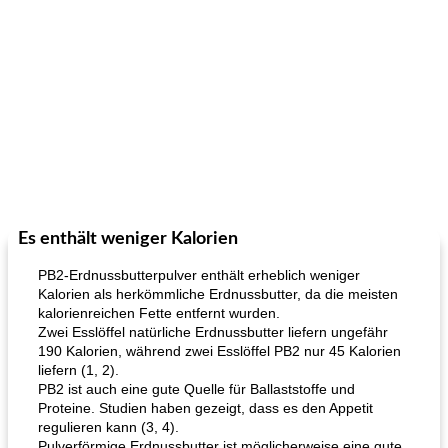
Es enthält weniger Kalorien
PB2-Erdnussbutterpulver enthält erheblich weniger
Kalorien als herkömmliche Erdnussbutter, da die meisten
kalorienreichen Fette entfernt wurden.
Zwei Esslöffel natürliche Erdnussbutter liefern ungefähr
190 Kalorien, während zwei Esslöffel PB2 nur 45 Kalorien
liefern (1, 2).
PB2 ist auch eine gute Quelle für Ballaststoffe und
Proteine. Studien haben gezeigt, dass es den Appetit
regulieren kann (3, 4).
Pulverförmige Erdnussbutter ist möglicherweise eine gute