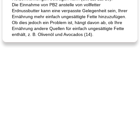
Die Einnahme von PB2 anstelle von vollfetter
Erdnussbutter kann eine verpasste Gelegenheit sein, Ihrer
Ernährung mehr einfach ungesättigte Fette hinzuzufügen.
Ob dies jedoch ein Problem ist, hängt davon ab, ob Ihre
Ernährung andere Quellen für einfach ungesättigte Fette
enthält, z. B. Olivenöl und Avocados (14).