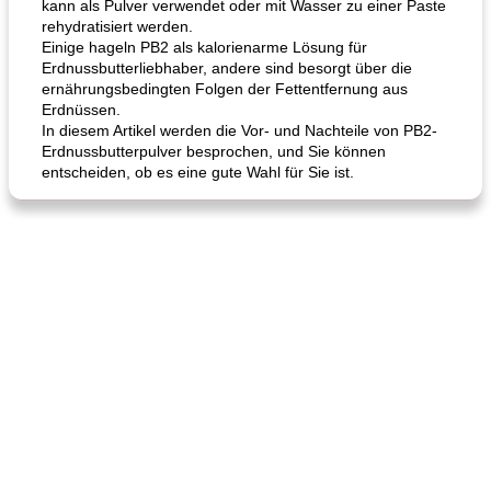
kann als Pulver verwendet oder mit Wasser zu einer Paste
rehydratisiert werden.
Einige hageln PB2 als kalorienarme Lösung für
Erdnussbutterliebhaber, andere sind besorgt über die
ernährungsbedingten Folgen der Fettentfernung aus
Erdnüssen.
In diesem Artikel werden die Vor- und Nachteile von PB2-
Erdnussbutterpulver besprochen, und Sie können
entscheiden, ob es eine gute Wahl für Sie ist.