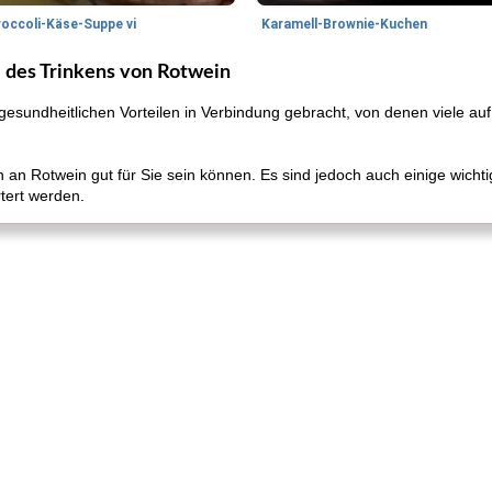
roccoli-Käse-Suppe vi
Karamell-Brownie-Kuchen
e des Trinkens von Rotwein
sundheitlichen Vorteilen in Verbindung gebracht, von denen viele auf 
 an Rotwein gut für Sie sein können. Es sind jedoch auch einige wicht
tert werden.