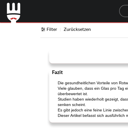
Sea
Filter
Zurücksetzen
Fazit
Die gesundheitlichen Vorteile von Rotwe
Viele glauben, dass ein Glas pro Tag 
überbewertet ist.
Studien haben wiederholt gezeigt, das
senken scheint.
Es gibt jedoch eine feine Linie zwis
Dieser Artikel befasst sich ausführlic