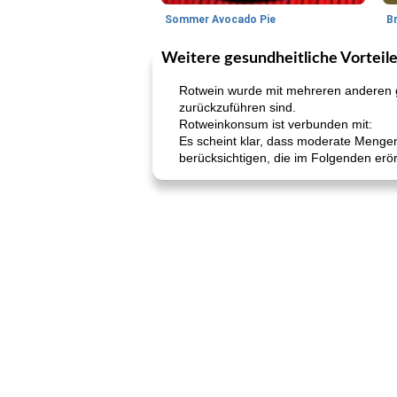
Sommer Avocado Pie
B
Weitere gesundheitliche Vorteil
Rotwein wurde mit mehreren anderen ge
zurückzuführen sind.
Rotweinkonsum ist verbunden mit:
Es scheint klar, dass moderate Mengen
berücksichtigen, die im Folgenden erör