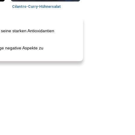
Cilantro-Curry-Hühnersalat
seine starken Antioxidantien
ige negative Aspekte zu