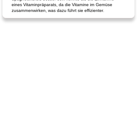
eines Vitaminpräparats, da die Vitamine im Gemüse
zusammenwirken, was dazu führt sie effizienter.