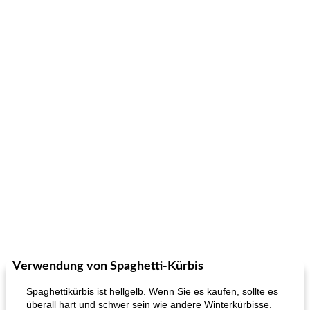
Verwendung von Spaghetti-Kürbis
Spaghettikürbis ist hellgelb. Wenn Sie es kaufen, sollte es
überall hart und schwer sein wie andere Winterkürbisse.