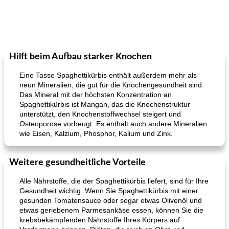
Hilft beim Aufbau starker Knochen
Eine Tasse Spaghettikürbis enthält außerdem mehr als
neun Mineralien, die gut für die Knochengesundheit sind.
Das Mineral mit der höchsten Konzentration an
Spaghettikürbis ist Mangan, das die Knochenstruktur
unterstützt, den Knochenstoffwechsel steigert und
Osteoporose vorbeugt. Es enthält auch andere Mineralien
wie Eisen, Kalzium, Phosphor, Kalium und Zink.
Weitere gesundheitliche Vorteile
Alle Nährstoffe, die der Spaghettikürbis liefert, sind für Ihre
Gesundheit wichtig. Wenn Sie Spaghettikürbis mit einer
gesunden Tomatensauce oder sogar etwas Olivenöl und
etwas geriebenem Parmesankäse essen, können Sie die
krebsbekämpfenden Nährstoffe Ihres Körpers auf