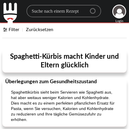
Search for a recipe
Login
Filter
Zurücksetzen
Spaghetti-Kürbis macht Kinder und
Eltern glücklich
Überlegungen zum Gesundheitszustand
Spaghettikürbis sieht beim Servieren wie Spaghetti aus,
hat aber weitaus weniger Kalorien und Kohlenhydrate.
Dies macht es zu einem perfekten pflanzlichen Ersatz für
Pasta, wenn Sie versuchen, Kalorien und Kohlenhydrate
zu reduzieren und Ihre tägliche Gemüsezufuhr zu
erhöhen.