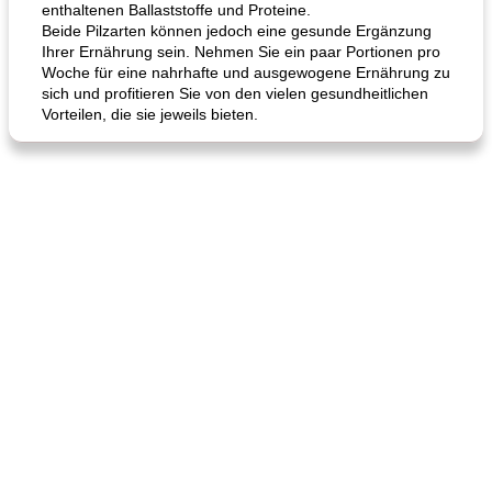
enthaltenen Ballaststoffe und Proteine.
Beide Pilzarten können jedoch eine gesunde Ergänzung
Ihrer Ernährung sein. Nehmen Sie ein paar Portionen pro
Woche für eine nahrhafte und ausgewogene Ernährung zu
sich und profitieren Sie von den vielen gesundheitlichen
Vorteilen, die sie jeweils bieten.