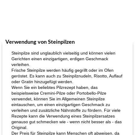
Verwendung von Steinpilzen
Steinpilze sind unglaublich vielseitig und können vielen
Gerichten einen einzigartigen, erdigen Geschmack
verleihen.
Frische Steinpilze werden häufig gegrillt oder im Ofen
geröstet. Es kann auch zu Steinpilznudeln, Risotto, Auflauf
oder Gratin hinzugefügt werden.
Wenn Sie ein beliebtes Pilzrezept haben, das
beispielsweise Cremini-Pilze oder Portobello-Pilze
verwendet, können Sie im Allgemeinen Steinpilze
eintauschen, um einen einzigartigen Geschmack zu
verleihen und zusätzliche Nährstoffe zu fördern. Für viele
Rezepte kann die Verwendung eines Steinpilzersatzes
genauso gut schmecken wie - wenn nicht besser als - das
Original.
Der Preis für Steinpilze kann Menschen oft abweisen, da