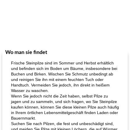
Wo man sie findet
Frische Steinpilze sind im Sommer und Herbst erhältlich
und befinden sich im Boden um Bäume, insbesondere bei
Buchen und Birken. Wischen Sie Schmutz unbedingt ab
und reinigen Sie ihn mit einem feuchten Tuch oder
Handtuch. Vermeiden Sie jedoch, ihn direkt in heißem
Wasser zu waschen.
Wenn Sie jedoch nicht die Zeit haben, selbst Pilze zu
jagen und zu sammeln, und sich fragen, wo Sie Steinpilze
kaufen können, können Sie diese kleinen Pilze auch häufig
in Ihrem örtlichen Lebensmittelgeschäft finden Laden oder
Bauernmarkt.
Suchen Sie nach Pilzen, die fest und unbeschädigt sind,
und meiden Sie Pilze mit kleinen Löchern, die auf Würmer