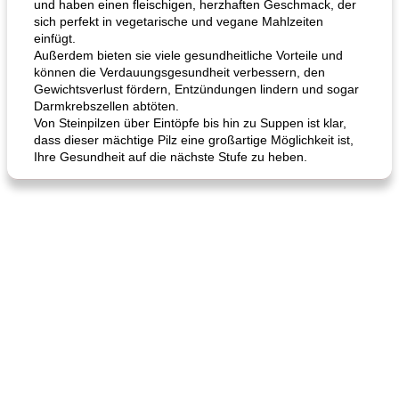
und haben einen fleischigen, herzhaften Geschmack, der
sich perfekt in vegetarische und vegane Mahlzeiten
einfügt.
Außerdem bieten sie viele gesundheitliche Vorteile und
können die Verdauungsgesundheit verbessern, den
Gewichtsverlust fördern, Entzündungen lindern und sogar
Darmkrebszellen abtöten.
Von Steinpilzen über Eintöpfe bis hin zu Suppen ist klar,
dass dieser mächtige Pilz eine großartige Möglichkeit ist,
Ihre Gesundheit auf die nächste Stufe zu heben.