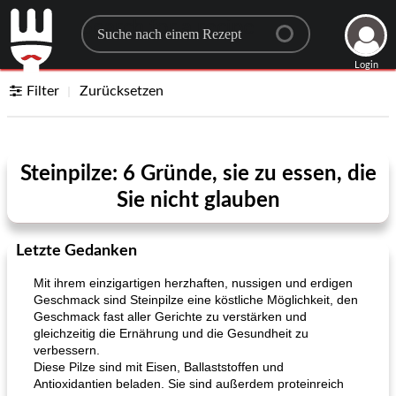
Search for a recipe
Login
Filter
Zurücksetzen
Steinpilze: 6 Gründe, sie zu essen, die
Sie nicht glauben
Letzte Gedanken
Mit ihrem einzigartigen herzhaften, nussigen und erdigen
Geschmack sind Steinpilze eine köstliche Möglichkeit, den
Geschmack fast aller Gerichte zu verstärken und
gleichzeitig die Ernährung und die Gesundheit zu
verbessern.
Diese Pilze sind mit Eisen, Ballaststoffen und
Antioxidantien beladen. Sie sind außerdem proteinreich