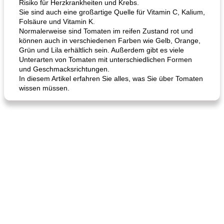
Risiko für Herzkrankheiten und Krebs.
Sie sind auch eine großartige Quelle für Vitamin C, Kalium,
Folsäure und Vitamin K.
Normalerweise sind Tomaten im reifen Zustand rot und
können auch in verschiedenen Farben wie Gelb, Orange,
Grün und Lila erhältlich sein. Außerdem gibt es viele
Unterarten von Tomaten mit unterschiedlichen Formen
und Geschmacksrichtungen.
In diesem Artikel erfahren Sie alles, was Sie über Tomaten
wissen müssen.