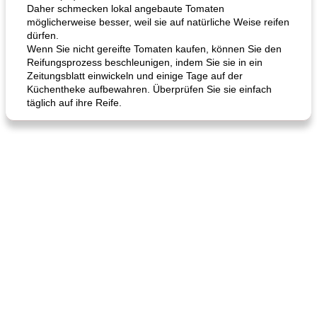
Daher schmecken lokal angebaute Tomaten
möglicherweise besser, weil sie auf natürliche Weise reifen
dürfen.
Wenn Sie nicht gereifte Tomaten kaufen, können Sie den
Reifungsprozess beschleunigen, indem Sie sie in ein
Zeitungsblatt einwickeln und einige Tage auf der
Küchentheke aufbewahren. Überprüfen Sie sie einfach
täglich auf ihre Reife.