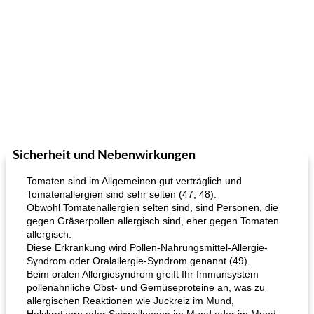
Sicherheit und Nebenwirkungen
Tomaten sind im Allgemeinen gut verträglich und
Tomatenallergien sind sehr selten (47, 48).
Obwohl Tomatenallergien selten sind, sind Personen, die
gegen Gräserpollen allergisch sind, eher gegen Tomaten
allergisch.
Diese Erkrankung wird Pollen-Nahrungsmittel-Allergie-
Syndrom oder Oralallergie-Syndrom genannt (49).
Beim oralen Allergiesyndrom greift Ihr Immunsystem
pollenähnliche Obst- und Gemüseproteine ​​an, was zu
allergischen Reaktionen wie Juckreiz im Mund,