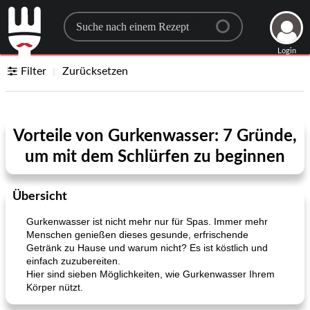
Search for a recipe
Login
Filter
Zurücksetzen
Vorteile von Gurkenwasser: 7 Gründe,
um mit dem Schlürfen zu beginnen
Übersicht
Gurkenwasser ist nicht mehr nur für Spas. Immer mehr
Menschen genießen dieses gesunde, erfrischende
Getränk zu Hause und warum nicht? Es ist köstlich und
einfach zuzubereiten.
Hier sind sieben Möglichkeiten, wie Gurkenwasser Ihrem
Körper nützt.