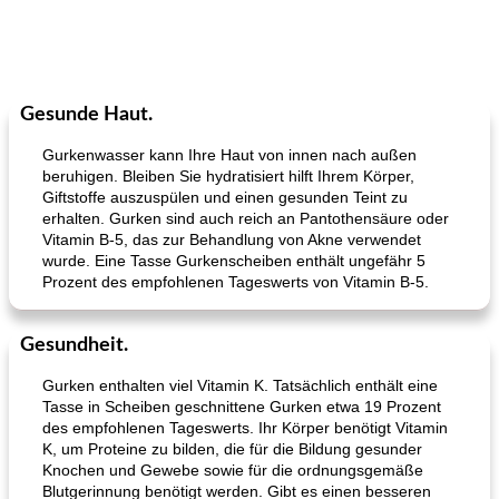
Gesunde Haut.
Gurkenwasser kann Ihre Haut von innen nach außen
beruhigen. Bleiben Sie hydratisiert hilft Ihrem Körper,
Giftstoffe auszuspülen und einen gesunden Teint zu
erhalten. Gurken sind auch reich an Pantothensäure oder
Vitamin B-5, das zur Behandlung von Akne verwendet
wurde. Eine Tasse Gurkenscheiben enthält ungefähr 5
Prozent des empfohlenen Tageswerts von Vitamin B-5.
Gesundheit.
Gurken enthalten viel Vitamin K. Tatsächlich enthält eine
Tasse in Scheiben geschnittene Gurken etwa 19 Prozent
des empfohlenen Tageswerts. Ihr Körper benötigt Vitamin
K, um Proteine ​​zu bilden, die für die Bildung gesunder
Knochen und Gewebe sowie für die ordnungsgemäße
Blutgerinnung benötigt werden. Gibt es einen besseren