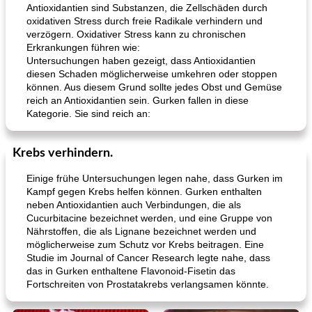
Antioxidantien sind Substanzen, die Zellschäden durch
oxidativen Stress durch freie Radikale verhindern und
verzögern. Oxidativer Stress kann zu chronischen
Erkrankungen führen wie:
Untersuchungen haben gezeigt, dass Antioxidantien
diesen Schaden möglicherweise umkehren oder stoppen
können. Aus diesem Grund sollte jedes Obst und Gemüse
reich an Antioxidantien sein. Gurken fallen in diese
Kategorie. Sie sind reich an:
Krebs verhindern.
Einige frühe Untersuchungen legen nahe, dass Gurken im
Kampf gegen Krebs helfen können. Gurken enthalten
neben Antioxidantien auch Verbindungen, die als
Cucurbitacine bezeichnet werden, und eine Gruppe von
Nährstoffen, die als Lignane bezeichnet werden und
möglicherweise zum Schutz vor Krebs beitragen. Eine
Studie im Journal of Cancer Research legte nahe, dass
das in Gurken enthaltene Flavonoid-Fisetin das
Fortschreiten von Prostatakrebs verlangsamen könnte.