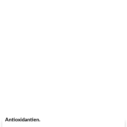
Antioxidantien.