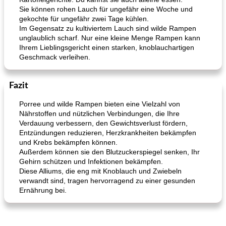
Sie können rohen Lauch für ungefähr eine Woche und
gekochte für ungefähr zwei Tage kühlen.
Im Gegensatz zu kultiviertem Lauch sind wilde Rampen
unglaublich scharf. Nur eine kleine Menge Rampen kann
Ihrem Lieblingsgericht einen starken, knoblauchartigen
Geschmack verleihen.
Fazit
Porree und wilde Rampen bieten eine Vielzahl von
Nährstoffen und nützlichen Verbindungen, die Ihre
Verdauung verbessern, den Gewichtsverlust fördern,
Entzündungen reduzieren, Herzkrankheiten bekämpfen
und Krebs bekämpfen können.
Außerdem können sie den Blutzuckerspiegel senken, Ihr
Gehirn schützen und Infektionen bekämpfen.
Diese Alliums, die eng mit Knoblauch und Zwiebeln
verwandt sind, tragen hervorragend zu einer gesunden
Ernährung bei.