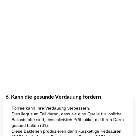
6. Kann die gesunde Verdauung fördern
Porree kann Ihre Verdauung verbessern.
Dies liegt zum Teil daran, dass sie eine Quelle für lösliche
Ballaststoffe sind, einschließlich Präbiotika, die Ihren Darm
gesund halten (31).
Diese Bakterien produzieren dann kurzkettige Fettsäuren