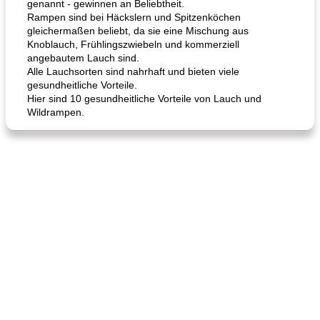
genannt - gewinnen an Beliebtheit.
Rampen sind bei Häckslern und Spitzenköchen
gleichermaßen beliebt, da sie eine Mischung aus
Knoblauch, Frühlingszwiebeln und kommerziell
angebautem Lauch sind.
Alle Lauchsorten sind nahrhaft und bieten viele
gesundheitliche Vorteile.
Hier sind 10 gesundheitliche Vorteile von Lauch und
Wildrampen.