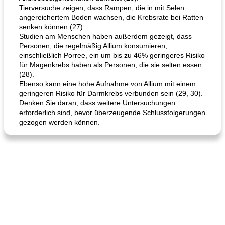
Tierversuche zeigen, dass Rampen, die in mit Selen
angereichertem Boden wachsen, die Krebsrate bei Ratten
senken können (27).
Studien am Menschen haben außerdem gezeigt, dass
Personen, die regelmäßig Allium konsumieren,
einschließlich Porree, ein um bis zu 46% geringeres Risiko
für Magenkrebs haben als Personen, die sie selten essen
(28).
Ebenso kann eine hohe Aufnahme von Allium mit einem
geringeren Risiko für Darmkrebs verbunden sein (29, 30).
Denken Sie daran, dass weitere Untersuchungen
erforderlich sind, bevor überzeugende Schlussfolgerungen
gezogen werden können.