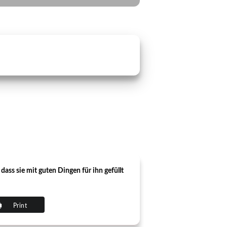
dass sie mit guten Dingen für ihn gefüllt
Print