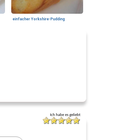
einfacher Yorkshire-Pudding
Ich habe es geliebt