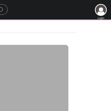
Login