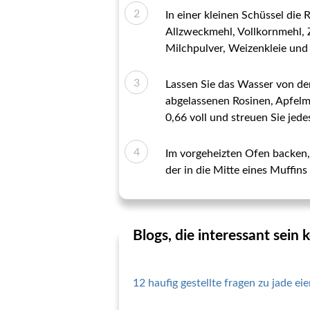
In einer kleinen Schüssel die
Allzweckmehl, Vollkornmehl, 
Milchpulver, Weizenkleie und 
Lassen Sie das Wasser von den
abgelassenen Rosinen, Apfelmu
0,66 voll und streuen Sie jede
Im vorgeheizten Ofen backen, 
der in die Mitte eines Muffin
Blogs, die interessant sein
12 haufig gestellte fragen zu jade ei