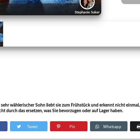
Stephanie Suker
, sehr wählerischer Sohn liebt sie zum Frühstück und erkennt nicht einmal, 
icht durch das ersetzen, was Sie bevorzugen oder auf Lager haben.
Tweet
Pin
Whatsapp