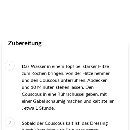
Zubereitung
Das Wasser in einem Topf bei starker Hitze
zum Kochen bringen. Von der Hitze nehmen
und den Couscous unterrühren. Abdecken
und 10 Minuten stehen lassen. Den
Couscous in eine Rührschüssel geben, mit
einer Gabel schaumig machen und kalt stellen
, etwa 1 Stunde.
Sobald der Couscous kalt ist, das Dressing