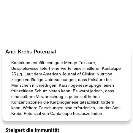
Anti-Krebs-Potenzial
Kantalupe enthält eine gute Menge Folsäure;
Beispielsweise liefert eine Viertel einer mittleren Kantalupe
25 µg. Laut dem American Journal of Clinical Nutrition
zeigen vorläufige Untersuchungen, dass Folsäure bei
Menschen mit niedrigem Karzinogenese-Spiegel einen
frühzeitigen Schutz bieten kann. Es warnt jedoch, dass
eine spätere Verabreichung in potenziell hohen
Konzentrationen die Karzinogenese tatsächlich fördern
kann. Weitere Forschungen sind erforderlich, um das Anti-
Krebs-Potenzial von Cantaloupe herauszufinden.
Steigert die Immunität