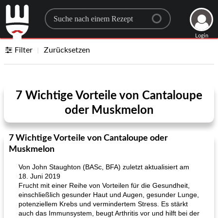
Search for a recipe
Login
Filter
Zurücksetzen
7 Wichtige Vorteile von Cantaloupe
oder Muskmelon
7 Wichtige Vorteile von Cantaloupe oder
Muskmelon
Von John Staughton (BASc, BFA) zuletzt aktualisiert am
18. Juni 2019
Frucht mit einer Reihe von Vorteilen für die Gesundheit,
einschließlich gesunder Haut und Augen, gesunder Lunge,
potenziellem Krebs und vermindertem Stress. Es stärkt
auch das Immunsystem, beugt Arthritis vor und hilft bei der