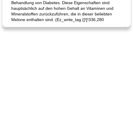
Behandlung von Diabetes. Diese Eigenschaften sind
hauptsächlich auf den hohen Gehalt an Vitaminen und
Mineralstoffen zurückzuführen, die in dieser beliebten
Melone enthalten sind. (Ez_write_tag ([![!336,280