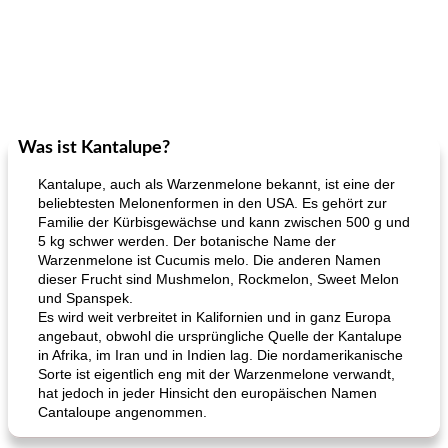
Was ist Kantalupe?
Kantalupe, auch als Warzenmelone bekannt, ist eine der
beliebtesten Melonenformen in den USA. Es gehört zur
Familie der Kürbisgewächse und kann zwischen 500 g und
5 kg schwer werden. Der botanische Name der
Warzenmelone ist Cucumis melo. Die anderen Namen
dieser Frucht sind Mushmelon, Rockmelon, Sweet Melon
und Spanspek.
Es wird weit verbreitet in Kalifornien und in ganz Europa
angebaut, obwohl die ursprüngliche Quelle der Kantalupe
in Afrika, im Iran und in Indien lag. Die nordamerikanische
Sorte ist eigentlich eng mit der Warzenmelone verwandt,
hat jedoch in jeder Hinsicht den europäischen Namen
Cantaloupe angenommen.