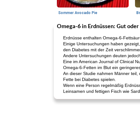
Sommer Avocado Pie
B
Omega-6 in Erdnüssen: Gut oder 
Erdnüsse enthalten Omega-6-Fettsäur
Einige Untersuchungen haben gezeigt
den Diabetes mit der Zeit verschlimm
Andere Untersuchungen deuten jedoch 
Eine im American Journal of Clinical 
Omega-6-Fetten im Blut ein geringeres
An dieser Studie nahmen Männer teil, 
Fette bei Diabetes spielen.
Wenn eine Person regelmäßig Erdnüsse 
Leinsamen und fettigen Fisch wie Sar