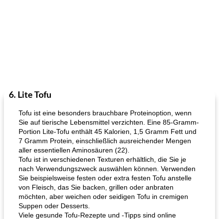
6. Lite Tofu
Tofu ist eine besonders brauchbare Proteinoption, wenn
Sie auf tierische Lebensmittel verzichten. Eine 85-Gramm-
Portion Lite-Tofu enthält 45 Kalorien, 1,5 Gramm Fett und
7 Gramm Protein, einschließlich ausreichender Mengen
aller essentiellen Aminosäuren (22).
Tofu ist in verschiedenen Texturen erhältlich, die Sie je
nach Verwendungszweck auswählen können. Verwenden
Sie beispielsweise festen oder extra festen Tofu anstelle
von Fleisch, das Sie backen, grillen oder anbraten
möchten, aber weichen oder seidigen Tofu in cremigen
Suppen oder Desserts.
Viele gesunde Tofu-Rezepte und -Tipps sind online