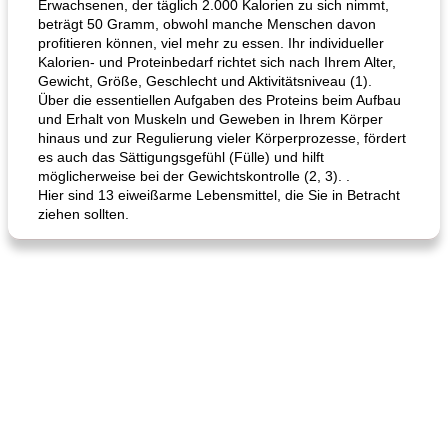
Erwachsenen, der täglich 2.000 Kalorien zu sich nimmt,
beträgt 50 Gramm, obwohl manche Menschen davon
profitieren können, viel mehr zu essen. Ihr individueller
Kalorien- und Proteinbedarf richtet sich nach Ihrem Alter,
Gewicht, Größe, Geschlecht und Aktivitätsniveau (1).
Über die essentiellen Aufgaben des Proteins beim Aufbau
und Erhalt von Muskeln und Geweben in Ihrem Körper
hinaus und zur Regulierung vieler Körperprozesse, fördert
es auch das Sättigungsgefühl (Fülle) und hilft
möglicherweise bei der Gewichtskontrolle (2, 3). .
Hier sind 13 eiweißarme Lebensmittel, die Sie in Betracht
ziehen sollten.