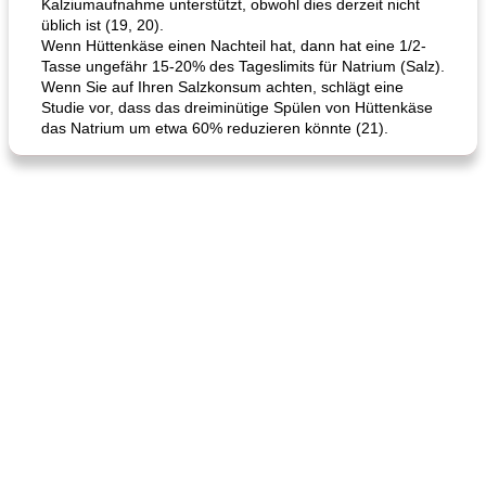
Kalziumaufnahme unterstützt, obwohl dies derzeit nicht
üblich ist (19, 20).
Wenn Hüttenkäse einen Nachteil hat, dann hat eine 1/2-
Tasse ungefähr 15-20% des Tageslimits für Natrium (Salz).
Wenn Sie auf Ihren Salzkonsum achten, schlägt eine
Studie vor, dass das dreiminütige Spülen von Hüttenkäse
das Natrium um etwa 60% reduzieren könnte (21).