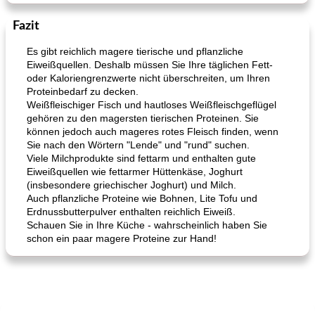
Fazit
Es gibt reichlich magere tierische und pflanzliche
Eiweißquellen. Deshalb müssen Sie Ihre täglichen Fett-
oder Kaloriengrenzwerte nicht überschreiten, um Ihren
Proteinbedarf zu decken.
Weißfleischiger Fisch und hautloses Weißfleischgeflügel
gehören zu den magersten tierischen Proteinen. Sie
können jedoch auch mageres rotes Fleisch finden, wenn
Sie nach den Wörtern "Lende" und "rund" suchen.
Viele Milchprodukte sind fettarm und enthalten gute
Eiweißquellen wie fettarmer Hüttenkäse, Joghurt
(insbesondere griechischer Joghurt) und Milch.
Auch pflanzliche Proteine ​​wie Bohnen, Lite Tofu und
Erdnussbutterpulver enthalten reichlich Eiweiß.
Schauen Sie in Ihre Küche - wahrscheinlich haben Sie
schon ein paar magere Proteine ​​zur Hand!