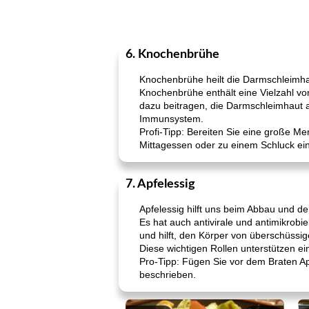
6. Knochenbrühe
Knochenbrühe heilt die Darmschleimha
Knochenbrühe enthält eine Vielzahl von
dazu beitragen, die Darmschleimhaut 
Immunsystem.
Profi-Tipp: Bereiten Sie eine große 
Mittagessen oder zu einem Schluck ein
7. Apfelessig
Apfelessig hilft uns beim Abbau und d
Es hat auch antivirale und antimikrobi
und hilft, den Körper von überschüssig
Diese wichtigen Rollen unterstützen 
Pro-Tipp: Fügen Sie vor dem Braten Ap
beschrieben.