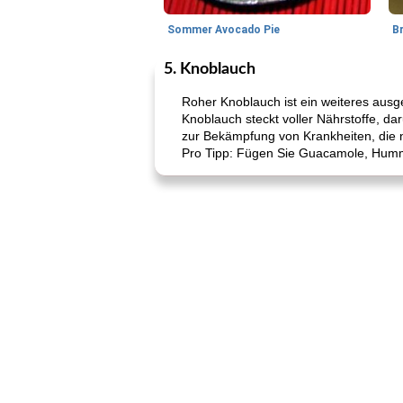
Sommer Avocado Pie
B
5. Knoblauch
Roher Knoblauch ist ein weiteres ausg
Knoblauch steckt voller Nährstoffe, dar
zur Bekämpfung von Krankheiten, die 
Pro Tipp: Fügen Sie Guacamole, Humm