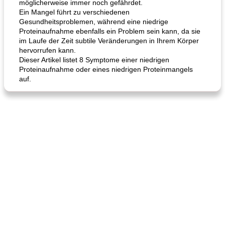
möglicherweise immer noch gefährdet.
Ein Mangel führt zu verschiedenen
Gesundheitsproblemen, während eine niedrige
Proteinaufnahme ebenfalls ein Problem sein kann, da sie
im Laufe der Zeit subtile Veränderungen in Ihrem Körper
hervorrufen kann.
Dieser Artikel listet 8 Symptome einer niedrigen
Proteinaufnahme oder eines niedrigen Proteinmangels
auf.