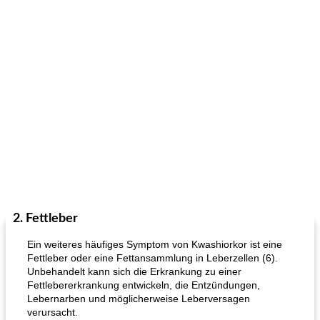
2. Fettleber
Ein weiteres häufiges Symptom von Kwashiorkor ist eine
Fettleber oder eine Fettansammlung in Leberzellen (6).
Unbehandelt kann sich die Erkrankung zu einer
Fettlebererkrankung entwickeln, die Entzündungen,
Lebernarben und möglicherweise Leberversagen
verursacht.