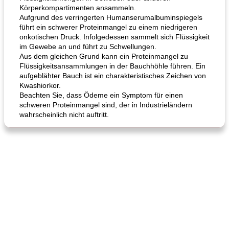
Körperkompartimenten ansammeln.
Aufgrund des verringerten Humanserumalbuminspiegels
führt ein schwerer Proteinmangel zu einem niedrigeren
onkotischen Druck. Infolgedessen sammelt sich Flüssigkeit
im Gewebe an und führt zu Schwellungen.
Aus dem gleichen Grund kann ein Proteinmangel zu
Flüssigkeitsansammlungen in der Bauchhöhle führen. Ein
aufgeblähter Bauch ist ein charakteristisches Zeichen von
Kwashiorkor.
Beachten Sie, dass Ödeme ein Symptom für einen
schweren Proteinmangel sind, der in Industrieländern
wahrscheinlich nicht auftritt.