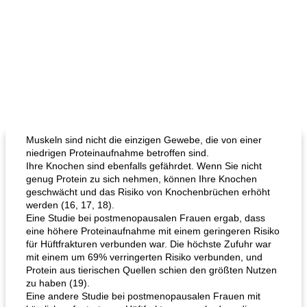
Muskeln sind nicht die einzigen Gewebe, die von einer
niedrigen Proteinaufnahme betroffen sind.
Ihre Knochen sind ebenfalls gefährdet. Wenn Sie nicht
genug Protein zu sich nehmen, können Ihre Knochen
geschwächt und das Risiko von Knochenbrüchen erhöht
werden (16, 17, 18).
Eine Studie bei postmenopausalen Frauen ergab, dass
eine höhere Proteinaufnahme mit einem geringeren Risiko
für Hüftfrakturen verbunden war. Die höchste Zufuhr war
mit einem um 69% verringerten Risiko verbunden, und
Protein aus tierischen Quellen schien den größten Nutzen
zu haben (19).
Eine andere Studie bei postmenopausalen Frauen mit