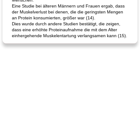
Menschen.
Eine Studie bei älteren Männern und Frauen ergab, dass
der Muskelverlust bei denen, die die geringsten Mengen
an Protein konsumierten, größer war (14).
Dies wurde durch andere Studien bestätigt, die zeigen,
dass eine erhöhte Proteinaufnahme die mit dem Alter
einhergehende Muskelentartung verlangsamen kann (15).