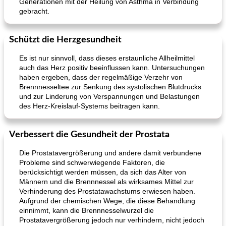
Generationen mit der Heilung von Asthma in Verbindung
gebracht.
Schützt die Herzgesundheit
Es ist nur sinnvoll, dass dieses erstaunliche Allheilmittel
auch das Herz positiv beeinflussen kann. Untersuchungen
haben ergeben, dass der regelmäßige Verzehr von
Brennnesseltee zur Senkung des systolischen Blutdrucks
und zur Linderung von Verspannungen und Belastungen
des Herz-Kreislauf-Systems beitragen kann.
Verbessert die Gesundheit der Prostata
Die Prostatavergrößerung und andere damit verbundene
Probleme sind schwerwiegende Faktoren, die
berücksichtigt werden müssen, da sich das Alter von
Männern und die Brennnessel als wirksames Mittel zur
Verhinderung des Prostatawachstums erwiesen haben.
Aufgrund der chemischen Wege, die diese Behandlung
einnimmt, kann die Brennnesselwurzel die
Prostatavergrößerung jedoch nur verhindern, nicht jedoch