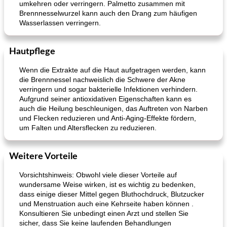
umkehren oder verringern. Palmetto zusammen mit
Brennnesselwurzel kann auch den Drang zum häufigen
Wasserlassen verringern.
Hautpflege
Wenn die Extrakte auf die Haut aufgetragen werden, kann
die Brennnessel nachweislich die Schwere der Akne
verringern und sogar bakterielle Infektionen verhindern.
Aufgrund seiner antioxidativen Eigenschaften kann es
auch die Heilung beschleunigen, das Auftreten von Narben
und Flecken reduzieren und Anti-Aging-Effekte fördern,
um Falten und Altersflecken zu reduzieren.
Weitere Vorteile
Vorsichtshinweis: Obwohl viele dieser Vorteile auf
wundersame Weise wirken, ist es wichtig zu bedenken,
dass einige dieser Mittel gegen Bluthochdruck, Blutzucker
und Menstruation auch eine Kehrseite haben können .
Konsultieren Sie unbedingt einen Arzt und stellen Sie
sicher, dass Sie keine laufenden Behandlungen