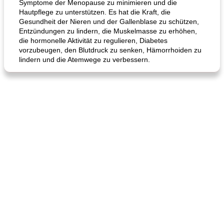
Symptome der Menopause zu minimieren und die
Hautpflege zu unterstützen. Es hat die Kraft, die
Gesundheit der Nieren und der Gallenblase zu schützen,
Entzündungen zu lindern, die Muskelmasse zu erhöhen,
die hormonelle Aktivität zu regulieren, Diabetes
vorzubeugen, den Blutdruck zu senken, Hämorrhoiden zu
lindern und die Atemwege zu verbessern.