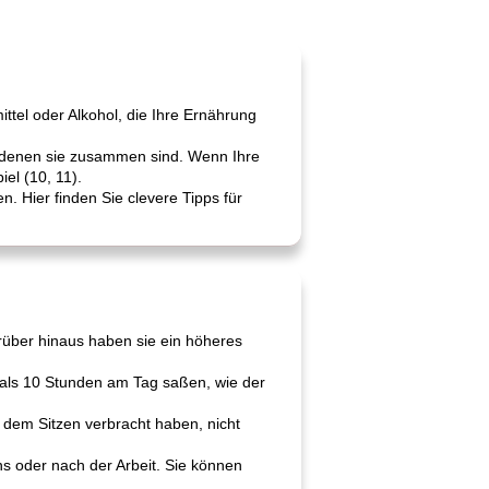
ttel oder Alkohol, die Ihre Ernährung
 denen sie zusammen sind. Wenn Ihre
el (10, 11).
. Hier finden Sie clevere Tipps für
rüber hinaus haben sie ein höheres
 als 10 Stunden am Tag saßen, wie der
 dem Sitzen verbracht haben, nicht
s oder nach der Arbeit. Sie können