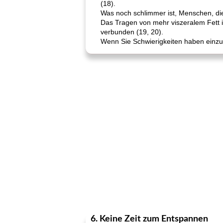
(18).
Was noch schlimmer ist, Menschen, di
Das Tragen von mehr viszeralem Fett i
verbunden (19, 20).
Wenn Sie Schwierigkeiten haben einzusc
6. Keine Zeit zum Entspannen